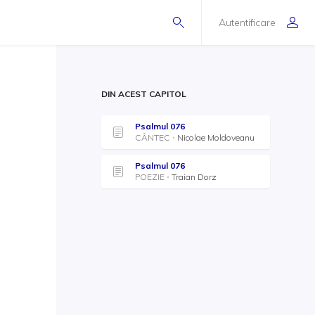
Autentificare
DIN ACEST CAPITOL
Psalmul 076
CÂNTEC
Nicolae Moldoveanu
Psalmul 076
POEZIE
Traian Dorz