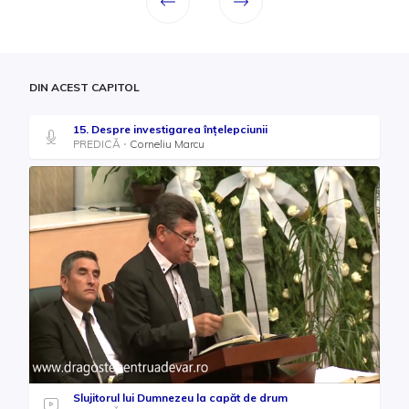
DIN ACEST CAPITOL
15. Despre investigarea înțelepciunii
PREDICĂ
Corneliu Marcu
Slujitorul lui Dumnezeu la capăt de drum