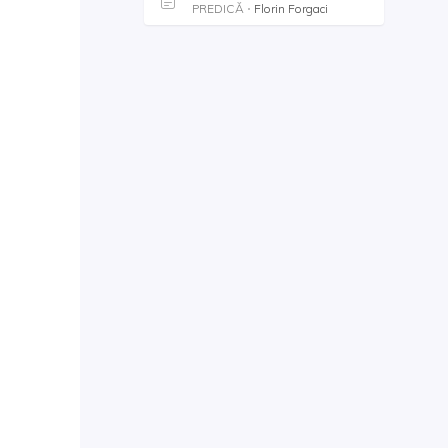
PREDICĂ
Florin Forgaci