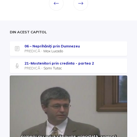
DIN ACEST CAPITOL
06 – Neprihăniţi prin Dumnezeu
PREDICĂ
Max Lucado
21-Mostenitori prin credinta - partea 2
PREDICĂ
Sami Tutac